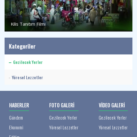
Kilis Tanıtım Filmi
Kategoriler
Gezilecek Yerler
Yöresel Lezzetler
HABERLER
FOTO GALERI
VIDEO GALERI
Gündem
Gezilecek Yerler
Gezilecek Yerler
Ekonomi
Yöresel Lezzetler
Yöresel Lezzetler